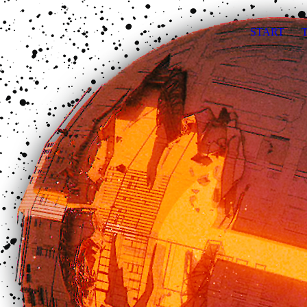
START